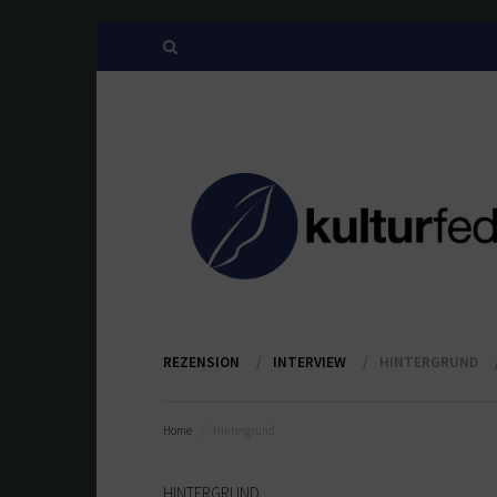
REZENSION
INTERVIEW
HINTERGRUND
Home
Hintergrund
HINTERGRUND