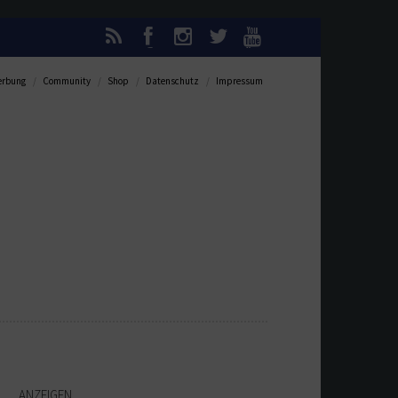
rbung
Community
Shop
Datenschutz
Impressum
ANZEIGEN