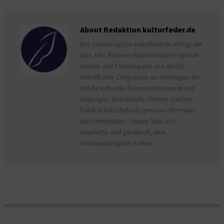
About Redaktion kulturfeder.de
Das Onlinemagazin kulturfeder.de schlägt seit
dem Jahr 2006 eine Brücke zwischen Special-
Interest- und Fachmagazin und spricht
deshalb zwei Zielgruppen an: diejenigen, die
sich für kulturelle Themen interessieren und
diejenigen, die kulturelle Themen machen.
Dabei ist kulturfeder.de genauso informativ
wie unterhaltsam. Unsere Texte sind
anspruchs- und gehaltvoll, aber
voraussetzungsfrei zu lesen.