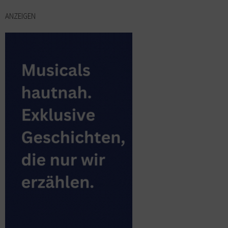
ANZEIGEN