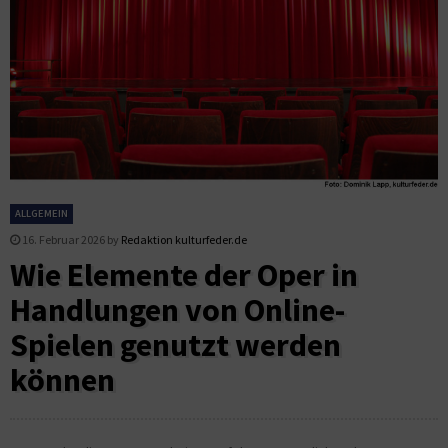
ALLGEMEIN
16. Februar 2026
by
Redaktion kulturfeder.de
Wie Elemente der Oper in
Handlungen von Online-
Spielen genutzt werden
können