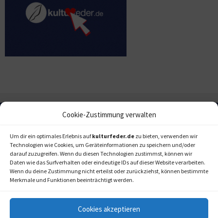
Cookie-Zustimmung verwalten
Um dir ein optimales Erlebnis auf
kulturfeder.de
zu bieten, verwenden wir
Technologien wie Cookies, um Geräteinformationen zu speichern und/oder
darauf zuzugreifen. Wenn du diesen Technologien zustimmst, können wir
Daten wie das Surfverhalten oder eindeutige IDs auf dieser Website verarbeiten.
Wenn du deine Zustimmung nicht erteilst oder zurückziehst, können bestimmte
Merkmale und Funktionen beeinträchtigt werden.
Cookies akzeptieren