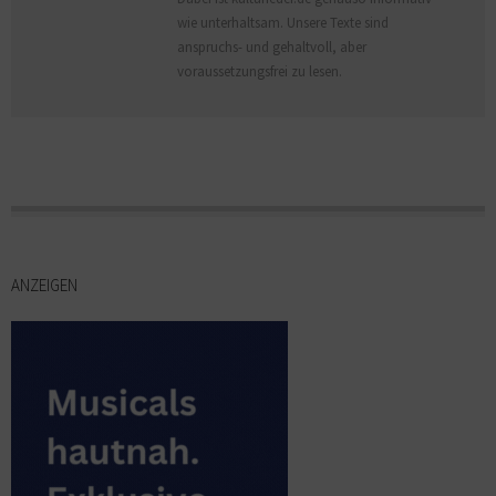
wie unterhaltsam. Unsere Texte sind
anspruchs- und gehaltvoll, aber
voraussetzungsfrei zu lesen.
ANZEIGEN