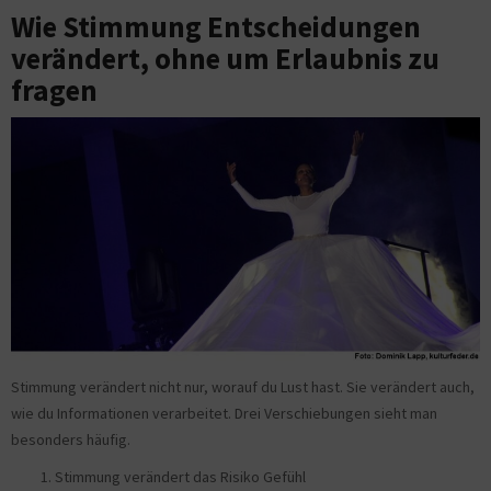
Wie Stimmung Entscheidungen
verändert, ohne um Erlaubnis zu
fragen
Stimmung verändert nicht nur, worauf du Lust hast. Sie verändert auch,
wie du Informationen verarbeitet. Drei Verschiebungen sieht man
besonders häufig.
Stimmung verändert das Risiko Gefühl