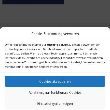
Cookie-Zustimmung verwalten
Um dir ein optimales Erlebnis auf
kulturfeder.de
zu bieten, verwenden wir
Technologien wie Cookies, um Geräteinformationen zu speichern und/oder
darauf zuzugreifen. Wenn du diesen Technologien zustimmst, können wir
Daten wie das Surfverhalten oder eindeutige IDs auf dieser Website verarbeiten.
Wenn du deine Zustimmung nicht erteilst oder zurückziehst, können bestimmte
Merkmale und Funktionen beeinträchtigt werden.
Cookies akzeptieren
Ablehnen, nur funktionale Cookies
Einstellungen anzeigen
kulturfeder.de –
© 2006-2020 LAPPmedien+events
Onlinemagazin für