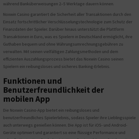
während Banküberweisungen 2–5 Werktage dauern können.
Noxwin Casino garantiert die Sicherheit aller Transaktionen durch den
Einsatz fortschrittlicher Verschlüsselungstechnologie zum Schutz der
Finanzdaten der Spieler. Darüber hinaus unterstützt die Plattform
Transaktionen in Euro, was es Spielern in Deutschland ermöglicht, ihre
Guthaben bequem und ohne Währungsumrechnungsgebühren zu
verwalten. Mit seinen vielfältigen Zahlungsmethoden und dem
effizienten Auszahlungsprozess bietet das Noxwin Casino seinen
Spielern ein reibungsloses und sicheres Banking-Erlebnis.
Funktionen und
Benutzerfreundlichkeit der
mobilen App
Die Noxwin Casino-App bietet ein reibungsloses und
benutzerfreundliches Spielerlebnis, sodass Spieler ihre Lieblingsspiele
auch unterwegs genießen können. Die App ist für iOS- und Android-
Geräte optimiert und garantiert so eine flüssige Performance und