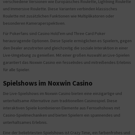
verschiedene Versionen wie Europäisches Roulette, Lightning Roulette
und Immersive Roulette. Diese Varianten verbinden klassisches
Roulette mit zusätzlichen Funktionen wie Multiplikatoren oder
besonderen Kameraperspektiven.
Für Pokerfans sind Casino Hold’em und Three Card Poker
herausragende Optionen. Diese Spiele ermöglichen es Spielern, gegen
den Dealer anzutreten und gleichzeitig die soziale Interaktion in einer
Live-Umgebung zu genießen. Mit einer großen Auswahl an Live-Spielen
garantiert das Noxwin Casino ein fesselndes und mitreißendes Erlebnis
für alle Spieler.
Spielshows im Noxwin Casino
Die Live-Spielshows im Noxwin Casino bieten eine einzigartige und
unterhaltsame Alternative zum traditionellen Casinospiel. Diese
interaktiven Spiele kombinieren Elemente aus Fernsehshows mit
Casino-Spielmechaniken und bieten Spielern ein spannendes und
unterhaltsames Erlebnis.
Eine der beliebtesten Spielshows ist Crazy Time, ein farbenfrohes und