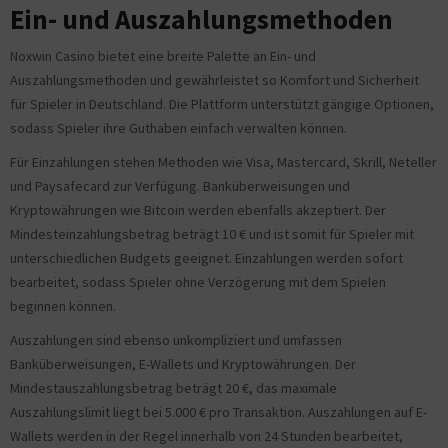
Ein- und Auszahlungsmethoden
Noxwin Casino bietet eine breite Palette an Ein- und
Auszahlungsmethoden und gewährleistet so Komfort und Sicherheit
für Spieler in Deutschland. Die Plattform unterstützt gängige Optionen,
sodass Spieler ihre Guthaben einfach verwalten können.
Für Einzahlungen stehen Methoden wie Visa, Mastercard, Skrill, Neteller
und Paysafecard zur Verfügung. Banküberweisungen und
Kryptowährungen wie Bitcoin werden ebenfalls akzeptiert. Der
Mindesteinzahlungsbetrag beträgt 10 € und ist somit für Spieler mit
unterschiedlichen Budgets geeignet. Einzahlungen werden sofort
bearbeitet, sodass Spieler ohne Verzögerung mit dem Spielen
beginnen können.
Auszahlungen sind ebenso unkompliziert und umfassen
Banküberweisungen, E-Wallets und Kryptowährungen. Der
Mindestauszahlungsbetrag beträgt 20 €, das maximale
Auszahlungslimit liegt bei 5.000 € pro Transaktion. Auszahlungen auf E-
Wallets werden in der Regel innerhalb von 24 Stunden bearbeitet,