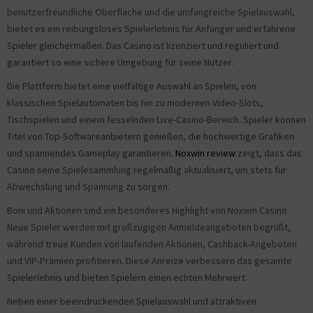
benutzerfreundliche Oberfläche und die umfangreiche Spielauswahl,
bietet es ein reibungsloses Spielerlebnis für Anfänger und erfahrene
Spieler gleichermaßen. Das Casino ist lizenziert und reguliert und
garantiert so eine sichere Umgebung für seine Nutzer.
Die Plattform bietet eine vielfältige Auswahl an Spielen, von
klassischen Spielautomaten bis hin zu modernen Video-Slots,
Tischspielen und einem fesselnden Live-Casino-Bereich. Spieler können
Titel von Top-Softwareanbietern genießen, die hochwertige Grafiken
und spannendes Gameplay garantieren.
Noxwin review
zeigt, dass das
Casino seine Spielesammlung regelmäßig aktualisiert, um stets für
Abwechslung und Spannung zu sorgen.
Boni und Aktionen sind ein besonderes Highlight von Noxwin Casino.
Neue Spieler werden mit großzügigen Anmeldeangeboten begrüßt,
während treue Kunden von laufenden Aktionen, Cashback-Angeboten
und VIP-Prämien profitieren. Diese Anreize verbessern das gesamte
Spielerlebnis und bieten Spielern einen echten Mehrwert.
Neben einer beeindruckenden Spielauswahl und attraktiven