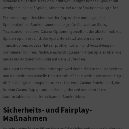
schnelle Navigation. Dank des intuitiven Designs können Spieler mit
wenigen Klicks auf Spiele, Aktionen und Kontofunktionen zugreifen.
Ein herausragendes Merkmal der App ist ihre umfangreiche
Spielbibliothek. Spieler können eine große Auswahl an Slots,
Tischspielen und Live-Casino-Optionen genießen, die alle für mobiles
Spielen optimiert sind. Die App unterstützt zudem sichere
Transaktionen, sodass Nutzer problemlos Ein- und Auszahlungen
vornehmen können. Push-Benachrichtigungen halten Spieler über die
neuesten Aktionen und Boni auf dem Laufenden.
Die Benutzerfreundlichkeit der App wird durch die kurzen Ladezeiten
und die reaktionsschnelle Benutzeroberfläche weiter verbessert. Egal,
ob Sie Gelegenheitsspieler oder erfahrener Casino-Spieler sind, die
Noxwin Casino-App garantiert Ihnen jederzeit und überall ein
komfortables und unterhaltsames Spielerlebnis.
Sicherheits- und Fairplay-
Maßnahmen
Noxwin Casino legt größten Wert auf die Sicherheit seiner Spieler und