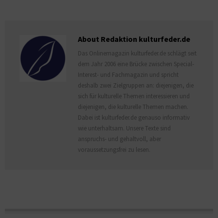
About Redaktion kulturfeder.de
Das Onlinemagazin kulturfeder.de schlägt seit
dem Jahr 2006 eine Brücke zwischen Special-
Interest- und Fachmagazin und spricht
deshalb zwei Zielgruppen an: diejenigen, die
sich für kulturelle Themen interessieren und
diejenigen, die kulturelle Themen machen.
Dabei ist kulturfeder.de genauso informativ
wie unterhaltsam. Unsere Texte sind
anspruchs- und gehaltvoll, aber
voraussetzungsfrei zu lesen.