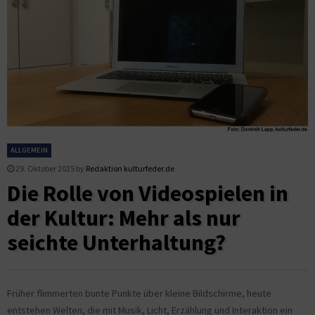
ALLGEMEIN
29. Oktober 2025
by
Redaktion kulturfeder.de
Die Rolle von Videospielen in
der Kultur: Mehr als nur
seichte Unterhaltung?
Früher flimmerten bunte Punkte über kleine Bildschirme, heute
entstehen Welten, die mit Musik, Licht, Erzählung und Interaktion ein