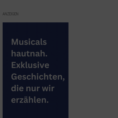
ANZEIGEN